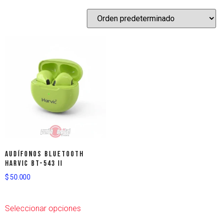
Audífonos bluetooth
HARVIC BT-543 II
$
50.000
Seleccionar opciones