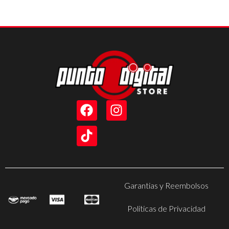
Garantias y Reembolsos
Politicas de Privacidad