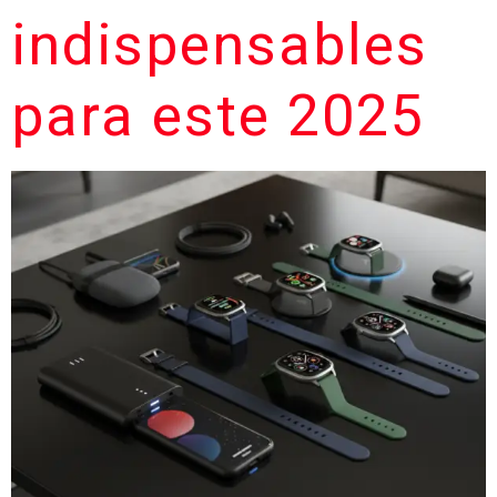
indispensables
para este 2025