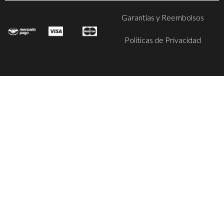
Garantias y Reembolsos
Politicas de Privacidad