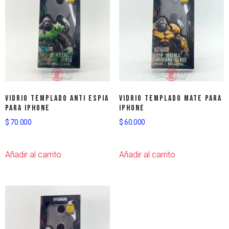
Vidrio templado anti espia
Vidrio templado mate para
para iPhone
iPhone
$
70.000
$
60.000
Añadir al carrito
Añadir al carrito