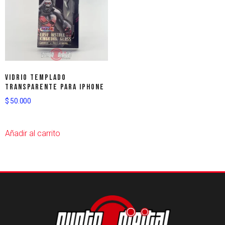
Vidrio templado
transparente para iPhone
$
50.000
Añadir al carrito