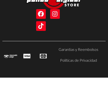
Garantias y Reembolsos
Politicas de Privacidad