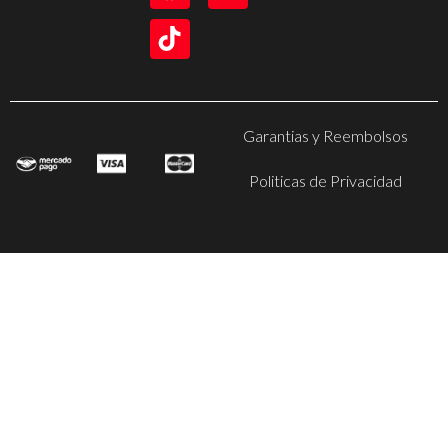
Garantias y Reembolsos
Politicas de Privacidad